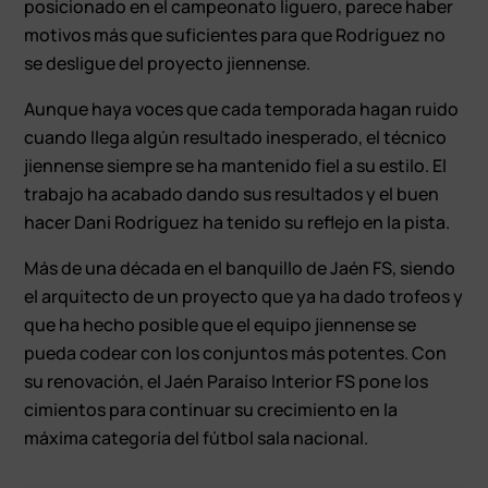
posicionado en el campeonato liguero, parece haber
motivos más que suficientes para que Rodríguez no
se desligue del proyecto jiennense.
Aunque haya voces que cada temporada hagan ruido
cuando llega algún resultado inesperado, el técnico
jiennense siempre se ha mantenido fiel a su estilo. El
trabajo ha acabado dando sus resultados y el buen
hacer Dani Rodríguez ha tenido su reflejo en la pista.
Más de una década en el banquillo de Jaén FS, siendo
el arquitecto de un proyecto que ya ha dado trofeos y
que ha hecho posible que el equipo jiennense se
pueda codear con los conjuntos más potentes. Con
su renovación, el Jaén Paraíso Interior FS pone los
cimientos para continuar su crecimiento en la
máxima categoría del fútbol sala nacional.