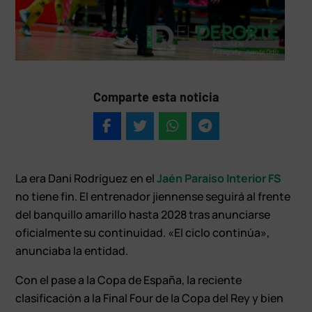
Comparte esta noticia
La era Dani Rodríguez en el
Jaén Paraíso Interior FS
no tiene fin. El entrenador jiennense seguirá al frente
del banquillo amarillo hasta 2028 tras anunciarse
oficialmente su continuidad. «El ciclo continúa»,
anunciaba la entidad.
Con el pase a la Copa de España, la reciente
clasificación a la Final Four de la Copa del Rey y bien