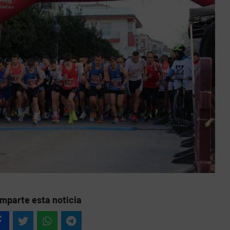
mparte esta noticia