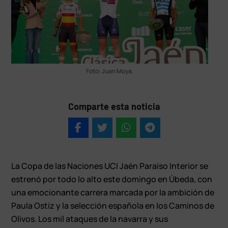
Foto: Juan Moya.
Comparte esta noticia
La Copa de las Naciones UCI Jaén Paraíso Interior se
estrenó por todo lo alto este domingo en Úbeda, con
una emocionante carrera marcada por la ambición de
Paula Ostiz y la selección española en los Caminos de
Olivos. Los mil ataques de la navarra y sus