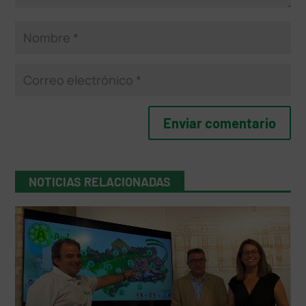
NOTICIAS RELACIONADAS