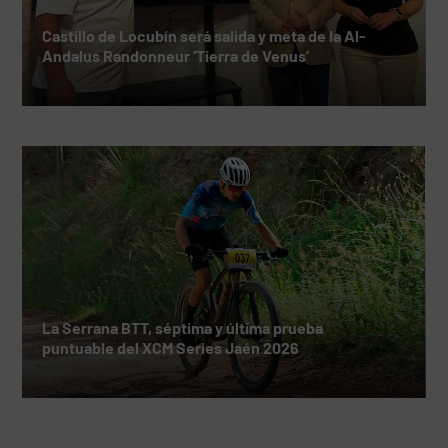
Castillo de Locubín será salida y meta de la Al-
Andalus Randonneur ‘Tierra de Venus’
La Serrana BTT, séptima y última prueba
puntuable del XCM Series Jaén 2026