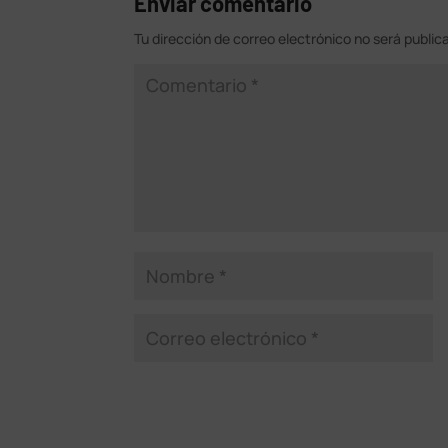
Enviar comentario
Tu dirección de correo electrónico no será public