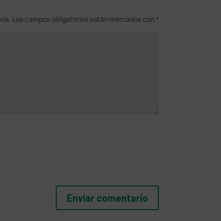
ada.
Los campos obligatorios están marcados con
*