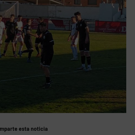
mparte esta noticia