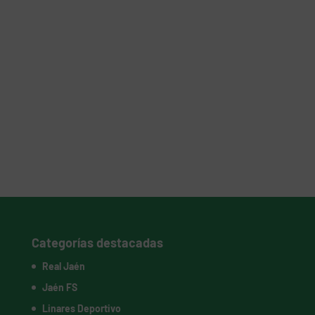
Categorías destacadas
Real Jaén
Jaén FS
Linares Deportivo