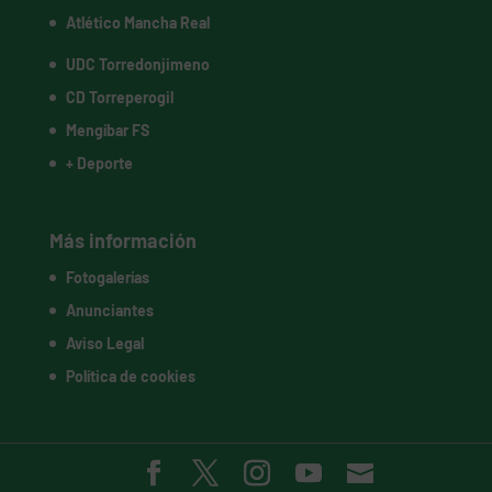
Atlético Mancha Real
UDC Torredonjimeno
CD Torreperogil
Mengíbar FS
+ Deporte
Más información
Fotogalerías
Anunciantes
Aviso Legal
Política de cookies