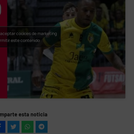
a aceptar cookies de marketing
rmitir este contenido
mparte esta noticia