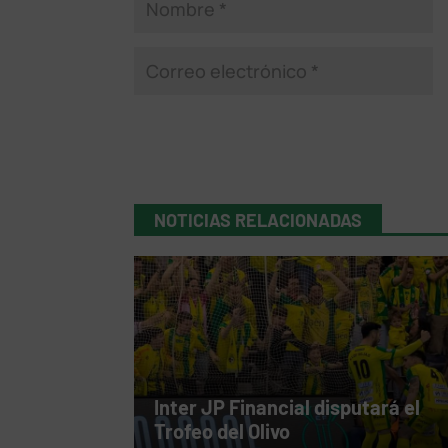
NOTICIAS RELACIONADAS
Inter JP Financial disputará el
Trofeo del Olivo