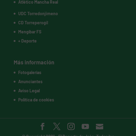
Atlético Mancha Real
UDC Torredonjimeno
CD Torreperogil
Mengíbar FS
+ Deporte
Más información
Fotogalerías
Anunciantes
Aviso Legal
Política de cookies