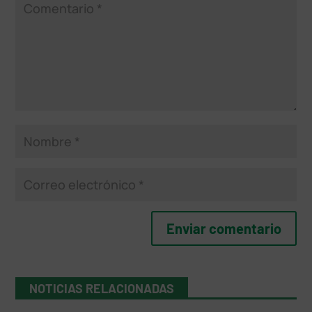
NOTICIAS RELACIONADAS