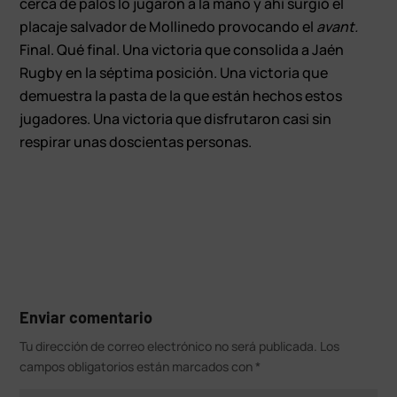
cerca de palos lo jugaron a la mano y ahí surgió el
placaje salvador de Mollinedo provocando el
avant.
Final. Qué final. Una victoria que consolida a Jaén
Rugby en la séptima posición. Una victoria que
demuestra la pasta de la que están hechos estos
jugadores. Una victoria que disfrutaron casi sin
respirar unas doscientas personas.
Enviar comentario
Tu dirección de correo electrónico no será publicada.
Los
campos obligatorios están marcados con
*