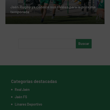
Jaén Rugby ya conoce sus rivales para la próxima
temporada
Categorías destacadas
Real Jaén
Jaén FS
Linares Deportivo