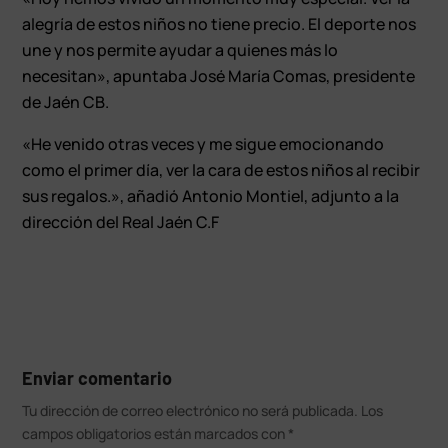
alegría de estos niños no tiene precio. El deporte nos
une y nos permite ayudar a quienes más lo
necesitan», apuntaba José María Comas, presidente
de Jaén CB.
«He venido otras veces y me sigue emocionando
como el primer día, ver la cara de estos niños al recibir
sus regalos.», añadió Antonio Montiel, adjunto a la
dirección del Real Jaén C.F
Enviar comentario
Tu dirección de correo electrónico no será publicada.
Los
campos obligatorios están marcados con
*