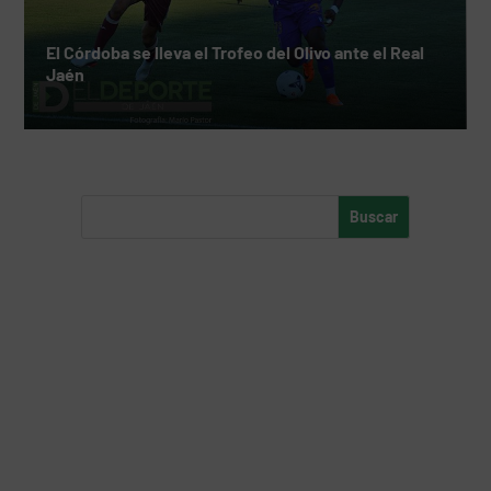
El Córdoba se lleva el Trofeo del Olivo ante el Real
Jaén