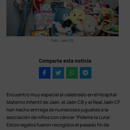
Foto: Jaén CB.
Comparte esta noticia
Encuentro muy especial el celebrado en el Hospital
Materno Infantil de Jaén. el Jaén CB y el Real Jaén CF
han hecho entrega de numerosos juguetes a la
asociación de niños con cáncer ‘Pídeme la Luna’.
Estos regalos fueron recogidos el pasado fin de