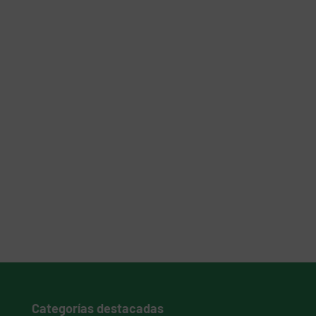
Categorías destacadas