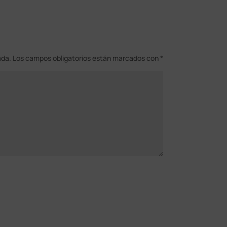
ada.
Los campos obligatorios están marcados con
*