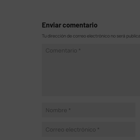
Enviar comentario
Tu dirección de correo electrónico no será public