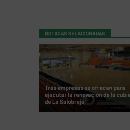
NOTICIAS RELACIONADAS
Tres empresas se ofrecen para
ejecutar la renovación de la cubi
de La Salobreja