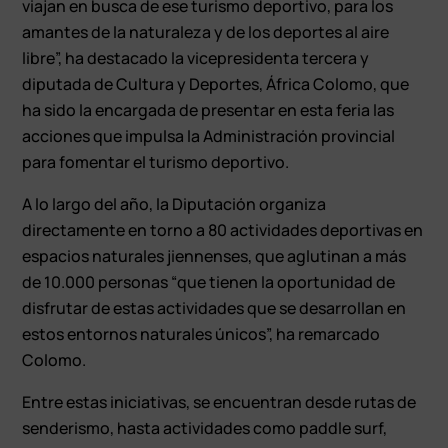
viajan en busca de ese turismo deportivo, para los
amantes de la naturaleza y de los deportes al aire
libre”, ha destacado la vicepresidenta tercera y
diputada de Cultura y Deportes, África Colomo, que
ha sido la encargada de presentar en esta feria las
acciones que impulsa la Administración provincial
para fomentar el turismo deportivo.
A lo largo del año, la Diputación organiza
directamente en torno a 80 actividades deportivas en
espacios naturales jiennenses, que aglutinan a más
de 10.000 personas “que tienen la oportunidad de
disfrutar de estas actividades que se desarrollan en
estos entornos naturales únicos”, ha remarcado
Colomo.
Entre estas iniciativas, se encuentran desde rutas de
senderismo, hasta actividades como paddle surf,