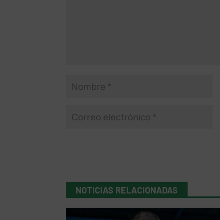
NOTICIAS RELACIONADAS