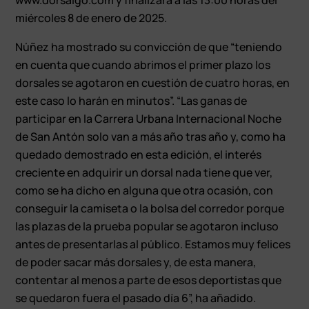
miércoles 8 de enero de 2025.
Núñez ha mostrado su convicción de que “teniendo
en cuenta que cuando abrimos el primer plazo los
dorsales se agotaron en cuestión de cuatro horas, en
este caso lo harán en minutos”. “Las ganas de
participar en la Carrera Urbana Internacional Noche
de San Antón solo van a más año tras año y, como ha
quedado demostrado en esta edición, el interés
creciente en adquirir un dorsal nada tiene que ver,
como se ha dicho en alguna que otra ocasión, con
conseguir la camiseta o la bolsa del corredor porque
las plazas de la prueba popular se agotaron incluso
antes de presentarlas al público. Estamos muy felices
de poder sacar más dorsales y, de esta manera,
contentar al menos a parte de esos deportistas que
se quedaron fuera el pasado día 6”, ha añadido.