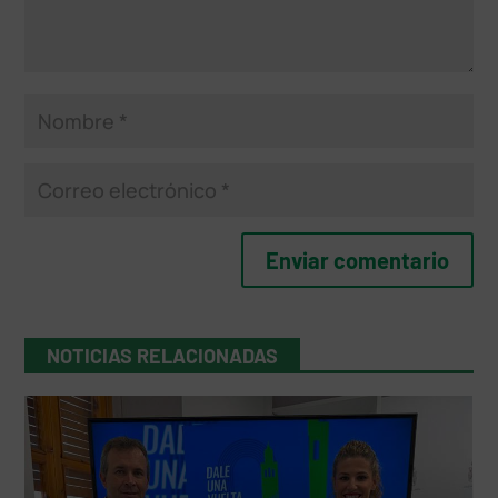
NOTICIAS RELACIONADAS