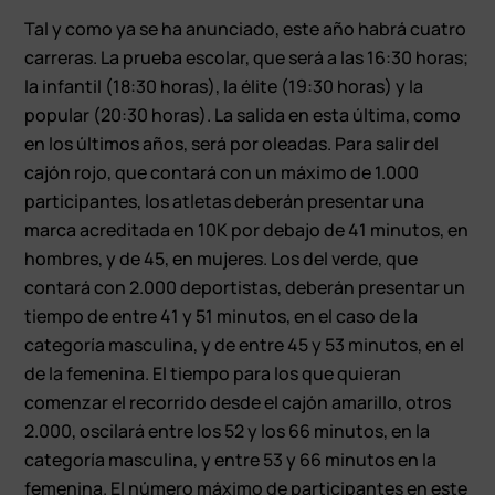
Tal y como ya se ha anunciado, este año habrá cuatro
carreras. La prueba escolar, que será a las 16:30 horas;
la infantil (18:30 horas), la élite (19:30 horas) y la
popular (20:30 horas). La salida en esta última, como
en los últimos años, será por oleadas. Para salir del
cajón rojo, que contará con un máximo de 1.000
participantes, los atletas deberán presentar una
marca acreditada en 10K por debajo de 41 minutos, en
hombres, y de 45, en mujeres. Los del verde, que
contará con 2.000 deportistas, deberán presentar un
tiempo de entre 41 y 51 minutos, en el caso de la
categoría masculina, y de entre 45 y 53 minutos, en el
de la femenina. El tiempo para los que quieran
comenzar el recorrido desde el cajón amarillo, otros
2.000, oscilará entre los 52 y los 66 minutos, en la
categoría masculina, y entre 53 y 66 minutos en la
femenina. El número máximo de participantes en este