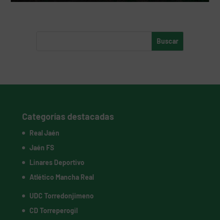
Categorías destacadas
Real Jaén
Jaén FS
Linares Deportivo
Atlético Mancha Real
UDC Torredonjimeno
CD Torreperogil