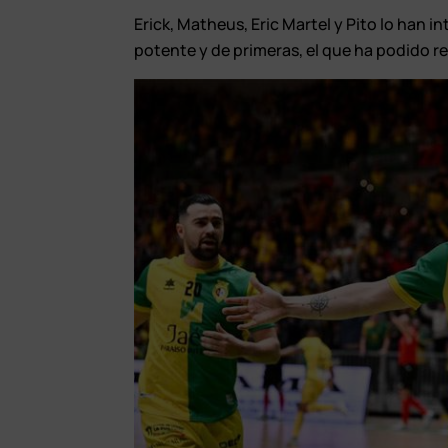
Erick, Matheus, Eric Martel y Pito lo han 
potente y de primeras, el que ha podido re