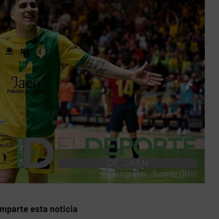
mparte esta noticia