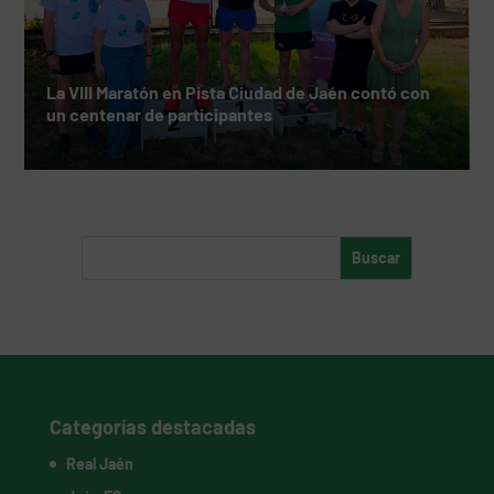
La VIII Maratón en Pista Ciudad de Jaén contó con
un centenar de participantes
Categorías destacadas
Real Jaén