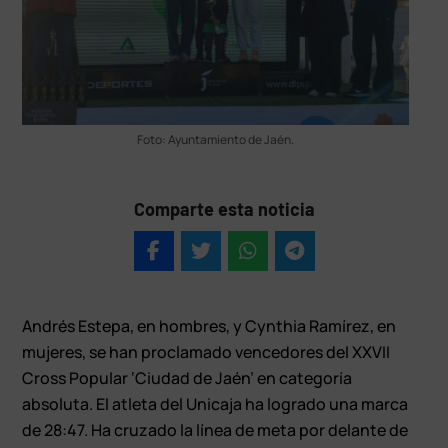
Foto: Ayuntamiento de Jaén.
Comparte esta noticia
Andrés Estepa, en hombres, y Cynthia Ramírez, en
mujeres, se han proclamado vencedores del XXVII
Cross Popular ‘Ciudad de Jaén’ en categoría
absoluta. El atleta del Unicaja ha logrado una marca
de 28:47. Ha cruzado la línea de meta por delante de