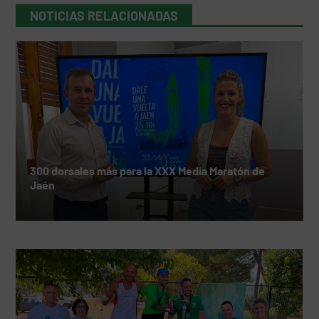
NOTICIAS RELACIONADAS
300 dorsales más para la XXX Media Maratón de
Jaén