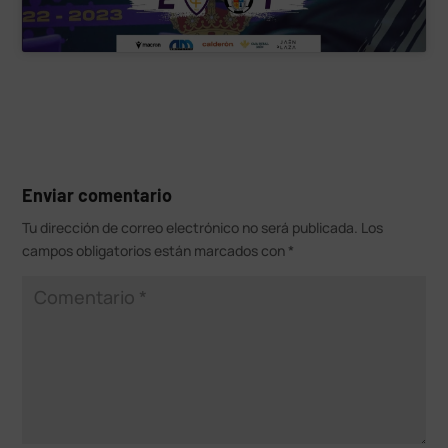
Enviar comentario
Tu dirección de correo electrónico no será publicada.
Los
campos obligatorios están marcados con
*