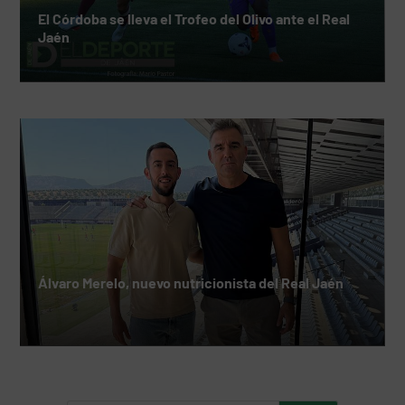
El Córdoba se lleva el Trofeo del Olivo ante el Real
Jaén
Álvaro Merelo, nuevo nutricionista del Real Jaén