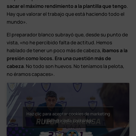
sacar el máximo rendimiento a la plantilla que tengo
.
Hay que valorar el trabajo que está haciendo todo el
mundo».
El preparador blanco subrayó que, desde su punto de
vista, «no he percibido falta de actitud. Hemos
hablado de tener un poco más de cabeza,
íbamos a la
presión como locos. Era una cuestión más de
cabeza
. No todo son huevos. No teníamos la pelota,
no éramos capaces».
Haz clic para aceptar cookies de marketing
y permitir este contenido