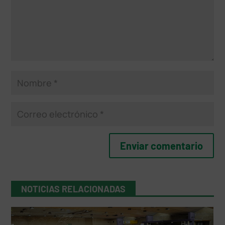
NOTICIAS RELACIONADAS