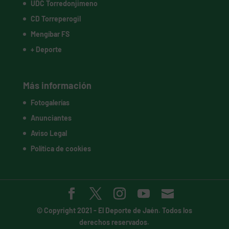
UDC Torredonjimeno
CD Torreperogil
Mengíbar FS
+ Deporte
Más información
Fotogalerías
Anunciantes
Aviso Legal
Política de cookies
© Copyright 2021 -
El Deporte de Jaén
. Todos los
derechos reservados.