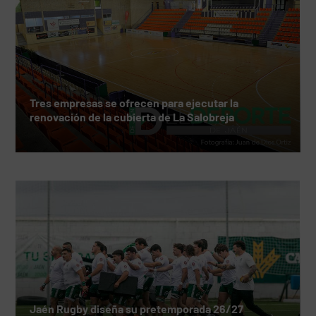
Tres empresas se ofrecen para ejecutar la
renovación de la cubierta de La Salobreja
Jaén Rugby diseña su pretemporada 26/27