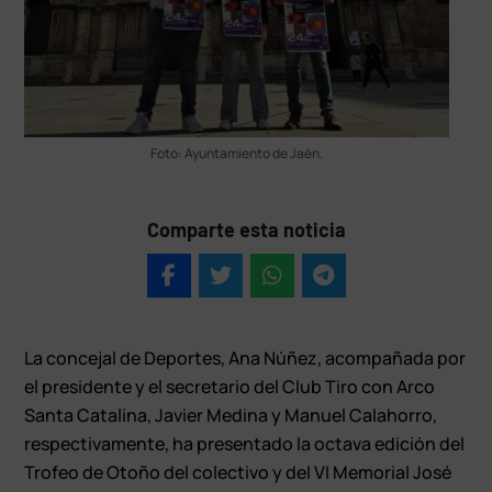
Foto: Ayuntamiento de Jaén.
Comparte esta noticia
La concejal de Deportes, Ana Núñez, acompañada por
el presidente y el secretario del Club Tiro con Arco
Santa Catalina, Javier Medina y Manuel Calahorro,
respectivamente, ha presentado la octava edición del
Trofeo de Otoño del colectivo y del VI Memorial José