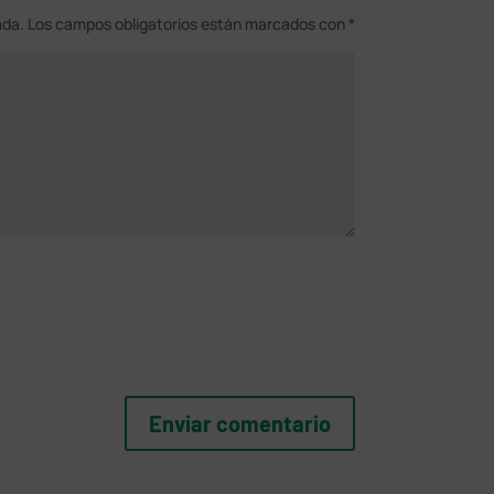
ada.
Los campos obligatorios están marcados con
*