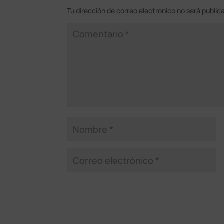
Tu dirección de correo electrónico no será public