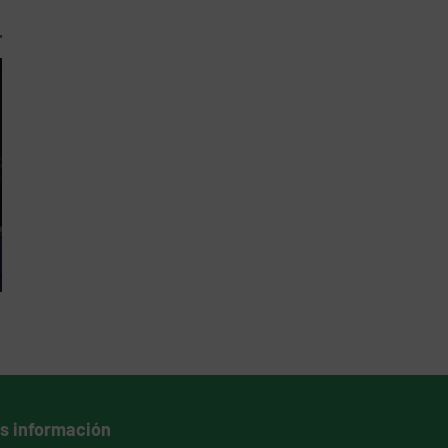
s información