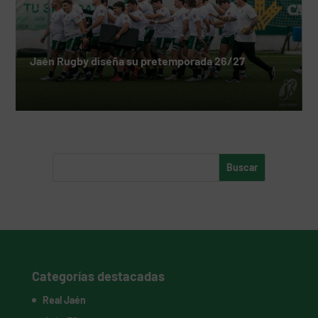
Jaén Rugby diseña su pretemporada 26/27
Categorías destacadas
Real Jaén