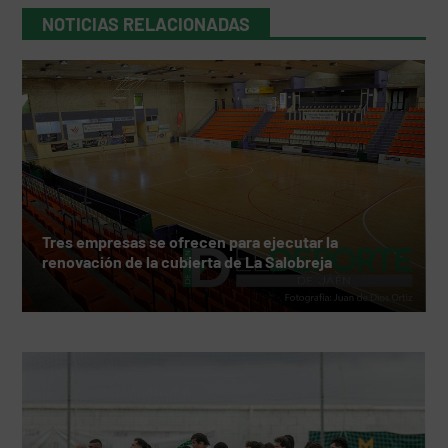
NOTICIAS RELACIONADAS
Tres empresas se ofrecen para ejecutar la
renovación de la cubierta de La Salobreja