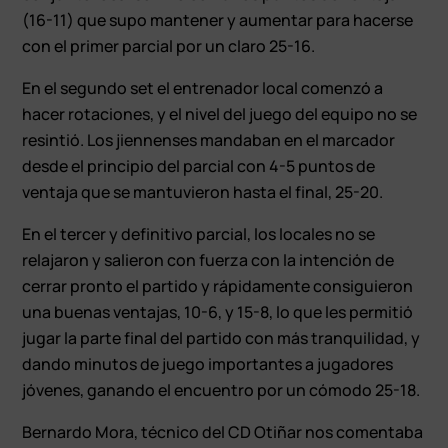
(16-11) que supo mantener y aumentar para hacerse
con el primer parcial por un claro 25-16.
En el segundo set el entrenador local comenzó a
hacer rotaciones, y el nivel del juego del equipo no se
resintió. Los jiennenses mandaban en el marcador
desde el principio del parcial con 4-5 puntos de
ventaja que se mantuvieron hasta el final, 25-20.
En el tercer y definitivo parcial, los locales no se
relajaron y salieron con fuerza con la intención de
cerrar pronto el partido y rápidamente consiguieron
una buenas ventajas, 10-6, y 15-8, lo que les permitió
jugar la parte final del partido con más tranquilidad, y
dando minutos de juego importantes a jugadores
jóvenes, ganando el encuentro por un cómodo 25-18.
Bernardo Mora, técnico del CD Otiñar nos comentaba