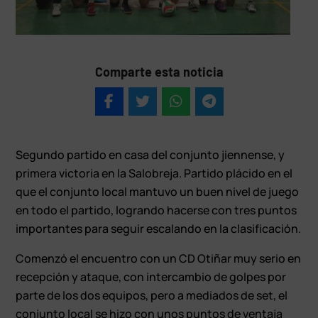
Comparte esta noticia
Segundo partido en casa del conjunto jiennense, y
primera victoria en la Salobreja. Partido plácido en el
que el conjunto local mantuvo un buen nivel de juego
en todo el partido, logrando hacerse con tres puntos
importantes para seguir escalando en la clasificación.
Comenzó el encuentro con un CD Otiñar muy serio en
recepción y ataque, con intercambio de golpes por
parte de los dos equipos, pero a mediados de set, el
conjunto local se hizo con unos puntos de ventaja