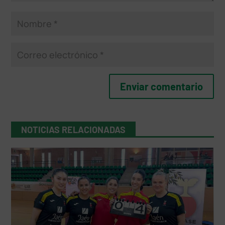
NOTICIAS RELACIONADAS