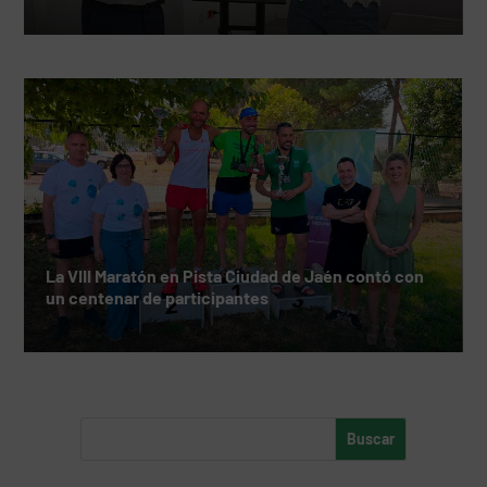
La VIII Maratón en Pista Ciudad de Jaén contó con
un centenar de participantes