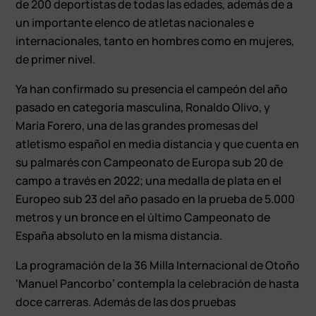
de 200 deportistas de todas las edades, además de a
un importante elenco de atletas nacionales e
internacionales, tanto en hombres como en mujeres,
de primer nivel.
Ya han confirmado su presencia el campeón del año
pasado en categoría masculina, Ronaldo Olivo, y
María Forero, una de las grandes promesas del
atletismo español en media distancia y que cuenta en
su palmarés con Campeonato de Europa sub 20 de
campo a través en 2022; una medalla de plata en el
Europeo sub 23 del año pasado en la prueba de 5.000
metros y un bronce en el último Campeonato de
España absoluto en la misma distancia.
La programación de la 36 Milla Internacional de Otoño
‘Manuel Pancorbo’ contempla la celebración de hasta
doce carreras. Además de las dos pruebas