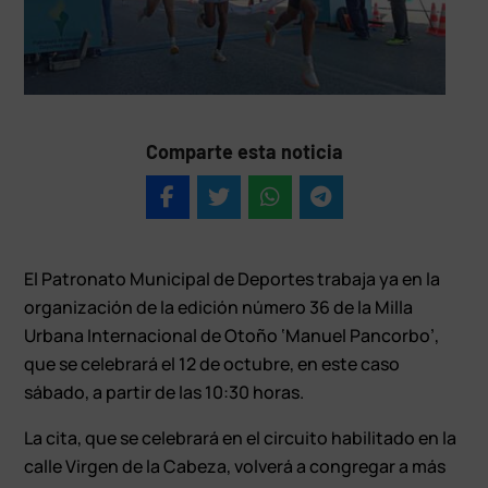
Comparte esta noticia
El Patronato Municipal de Deportes trabaja ya en la
organización de la edición número 36 de la Milla
Urbana Internacional de Otoño ‘Manuel Pancorbo’,
que se celebrará el 12 de octubre, en este caso
sábado, a partir de las 10:30 horas.
La cita, que se celebrará en el circuito habilitado en la
calle Virgen de la Cabeza, volverá a congregar a más