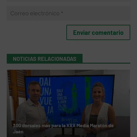
NOTICIAS RELACIONADAS
300 dorsales más para la XXX Media Maratón de
Jaén