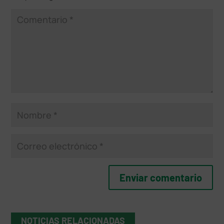
NOTICIAS RELACIONADAS