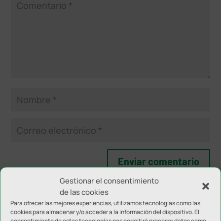
Gestionar el consentimiento
de las cookies
NOTICIAS RELACIONADAS
Para ofrecer las mejores experiencias, utilizamos tecnologías como las
cookies para almacenar y/o acceder a la información del dispositivo. El
consentimiento de estas tecnologías nos permitirá procesar datos como