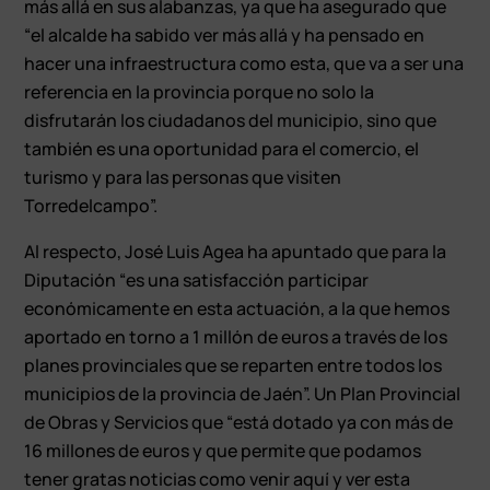
más allá en sus alabanzas, ya que ha asegurado que
“el alcalde ha sabido ver más allá y ha pensado en
hacer una infraestructura como esta, que va a ser una
referencia en la provincia porque no solo la
disfrutarán los ciudadanos del municipio, sino que
también es una oportunidad para el comercio, el
turismo y para las personas que visiten
Torredelcampo”.
Al respecto, José Luis Agea ha apuntado que para la
Diputación “es una satisfacción participar
económicamente en esta actuación, a la que hemos
aportado en torno a 1 millón de euros a través de los
planes provinciales que se reparten entre todos los
municipios de la provincia de Jaén”. Un Plan Provincial
de Obras y Servicios que “está dotado ya con más de
16 millones de euros y que permite que podamos
tener gratas noticias como venir aquí y ver esta