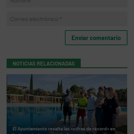
NOTICIAS RELACIONADAS
El Ayuntamiento resalta las «cifras de récord» en