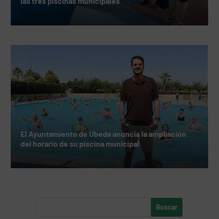
las tres piscinas municipales
El Ayuntamiento de Úbeda anuncia la ampliación
del horario de su piscina municipal