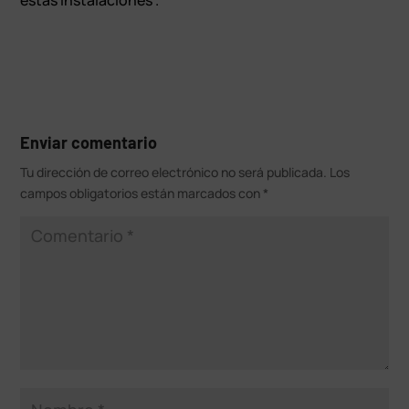
Enviar comentario
Tu dirección de correo electrónico no será publicada.
Los
campos obligatorios están marcados con
*