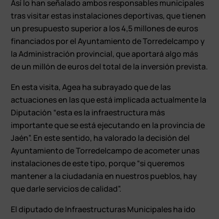
Así lo han señalado ambos responsables municipales
tras visitar estas instalaciones deportivas, que tienen
un presupuesto superior a los 4,5 millones de euros
financiados por el Ayuntamiento de Torredelcampo y
la Administración provincial, que aportará algo más
de un millón de euros del total de la inversión prevista.
En esta visita, Agea ha subrayado que de las
actuaciones en las que está implicada actualmente la
Diputación “esta es la infraestructura más
importante que se está ejecutando en la provincia de
Jaén”. En este sentido, ha valorado la decisión del
Ayuntamiento de Torredelcampo de acometer unas
instalaciones de este tipo, porque “si queremos
mantener a la ciudadanía en nuestros pueblos, hay
que darle servicios de calidad”.
El diputado de Infraestructuras Municipales ha ido