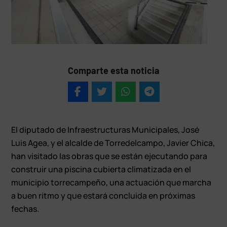
Comparte esta noticia
El diputado de Infraestructuras Municipales, José
Luis Agea, y el alcalde de Torredelcampo, Javier Chica,
han visitado las obras que se están ejecutando para
construir una piscina cubierta climatizada en el
municipio torrecampeño, una actuación que marcha
a buen ritmo y que estará concluida en próximas
fechas.