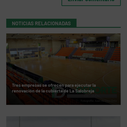
NOTICIAS RELACIONADAS
Tres empresas se ofrecen para ejecutar la
renovación de la cubierta de La Salobreja