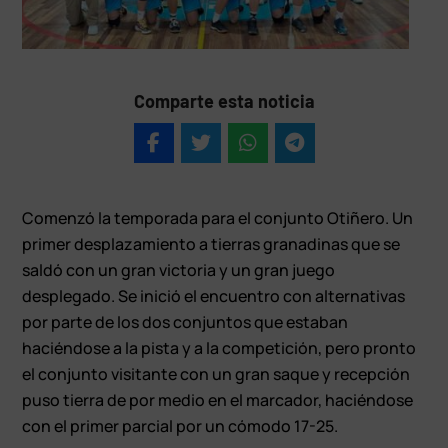
Comparte esta noticia
Comenzó la temporada para el conjunto Otiñero. Un
primer desplazamiento a tierras granadinas que se
saldó con un gran victoria y un gran juego
desplegado. Se inició el encuentro con alternativas
por parte de los dos conjuntos que estaban
haciéndose a la pista y a la competición, pero pronto
el conjunto visitante con un gran saque y recepción
puso tierra de por medio en el marcador, haciéndose
con el primer parcial por un cómodo 17-25.