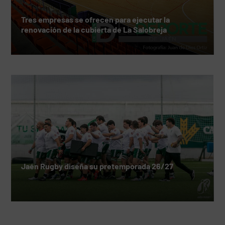
Tres empresas se ofrecen para ejecutar la
renovación de la cubierta de La Salobreja
Jaén Rugby diseña su pretemporada 26/27