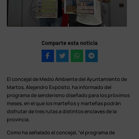
Comparte esta noticia
El concejal de Medio Ambiente del Ayuntamiento de
Martos, Alejandro Expósito, ha informado del
programa de senderismo diseñado para los próximos
meses, en el que los marteños y marteñas podrán
disfrutar de tres rutas a distintos enclaves de la
provincia.
Como ha señalado el concejal, “el programa de