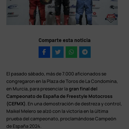
Comparte esta noticia
El pasado sábado, más de 7.000 aficionados se
congregaron en la Plaza de Toros de La Condomina,
en Murcia, para presenciar la
gran final del
Campeonato de España de Freestyle Motocross
(CEFMX)
. En una demostración de destreza y control,
Maikel Melero se alzó con la victoria en la última
prueba del campeonato, proclamándose Campeón
de España 2024.