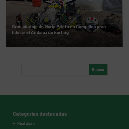
Gran pilotaje de Mario Prieto en Campillos para
liderar el Andaluz de karting
Categorías destacadas
Real Jaén