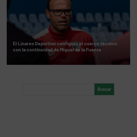
El Linares Deportivo configura el cuerpo técnico
con la continuidad de Miguel de la Fuente