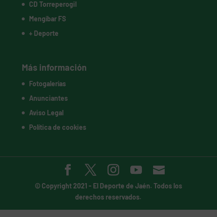
CD Torreperogil
Mengíbar FS
+ Deporte
Más información
Fotogalerías
Anunciantes
Aviso Legal
Política de cookies
© Copyright 2021 -
El Deporte de Jaén
. Todos los
derechos reservados.