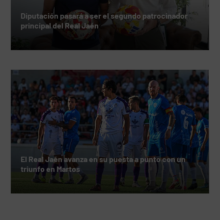
Diputación pasará a ser el segundo patrocinador
principal del Real Jaén
El Real Jaén avanza en su puesta a punto con un
triunfo en Martos