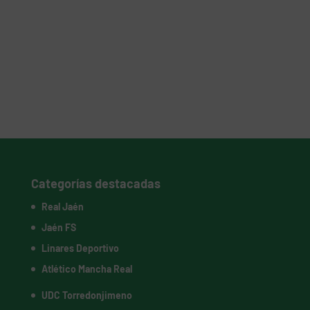
Categorías destacadas
Real Jaén
Jaén FS
Linares Deportivo
Atlético Mancha Real
UDC Torredonjimeno