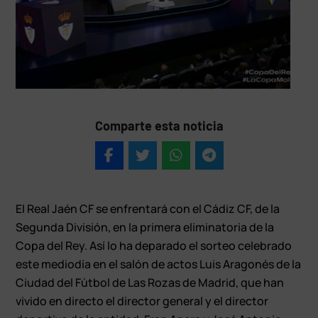
Comparte esta noticia
El Real Jaén CF se enfrentará con el Cádiz CF, de la
Segunda División, en la primera eliminatoria de la
Copa del Rey. Así lo ha deparado el sorteo celebrado
este mediodía en el salón de actos Luis Aragonés de la
Ciudad del Fútbol de Las Rozas de Madrid, que han
vivido en directo el director general y el director