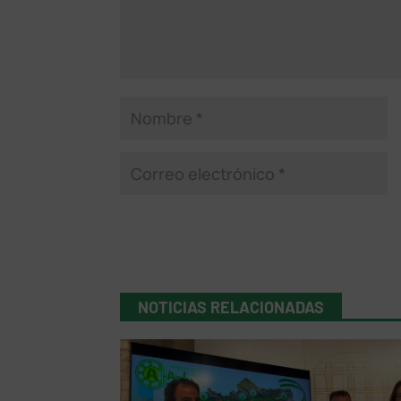
NOTICIAS RELACIONADAS