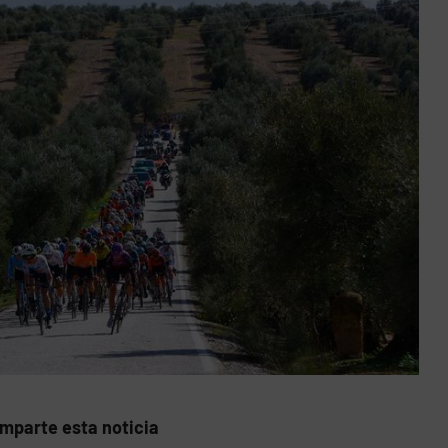
mparte esta noticia