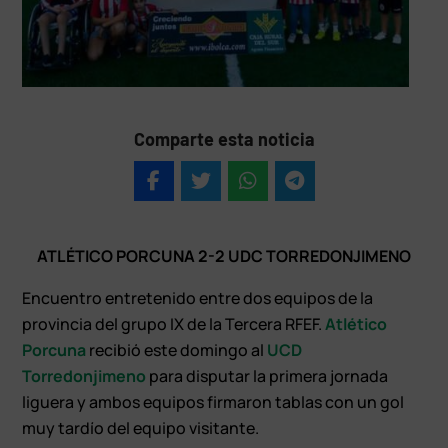
Comparte esta noticia
ATLÉTICO PORCUNA 2-2 UDC TORREDONJIMENO
Encuentro entretenido entre dos equipos de la
provincia del grupo IX de la Tercera RFEF.
Atlético
Porcuna
recibió este domingo al
UCD
Torredonjimeno
para disputar la primera jornada
liguera y ambos equipos firmaron tablas con un gol
muy tardío del equipo visitante.