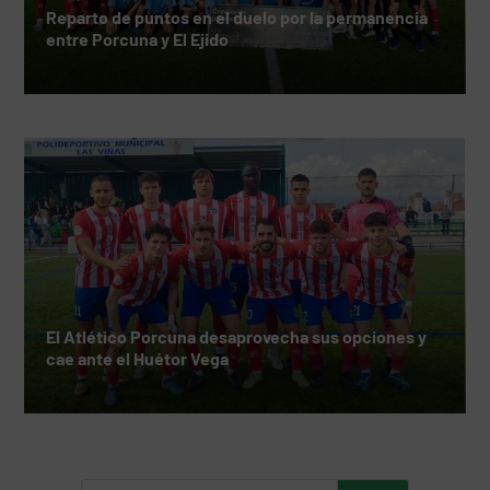
Reparto de puntos en el duelo por la permanencia
entre Porcuna y El Ejido
El Atlético Porcuna desaprovecha sus opciones y
cae ante el Huétor Vega