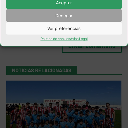
Aceptar
Denegar
Ver preferencias
Política de cookies
Aviso Legal
NOTICIAS RELACIONADAS