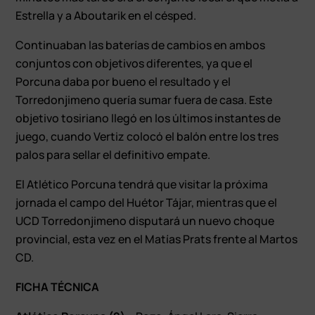
Estrella y a Aboutarik en el césped.
Continuaban las baterías de cambios en ambos
conjuntos con objetivos diferentes, ya que el
Porcuna daba por bueno el resultado y el
Torredonjimeno quería sumar fuera de casa. Este
objetivo tosiriano llegó en los últimos instantes de
juego, cuando Vertiz colocó el balón entre los tres
palos para sellar el definitivo empate.
El Atlético Porcuna tendrá que visitar la próxima
jornada el campo del Huétor Tájar, mientras que el
UCD Torredonjimeno disputará un nuevo choque
provincial, esta vez en el Matías Prats frente al Martos
CD.
FICHA TÉCNICA