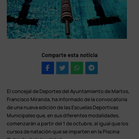
Comparte esta noticia
El concejal de Deportes del Ayuntamiento de Martos,
Francisco Miranda, ha informado de la convocatoria
de una nueva edición de las Escuelas Deportivas
Municipales que, en sus diferentes modalidades,
comenzarán a partir del 1 de octubre, al igual que los
cursos de natación que se imparten en la Piscina