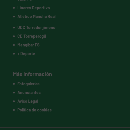
Linares Deportivo
Atlético Mancha Real
UDC Torredonjimeno
CD Torreperogil
Mengíbar FS
+ Deporte
Más información
Fotogalerías
Anunciantes
Aviso Legal
Política de cookies