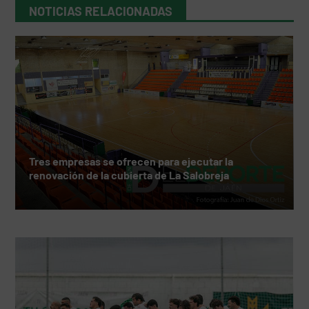
NOTICIAS RELACIONADAS
Tres empresas se ofrecen para ejecutar la
renovación de la cubierta de La Salobreja