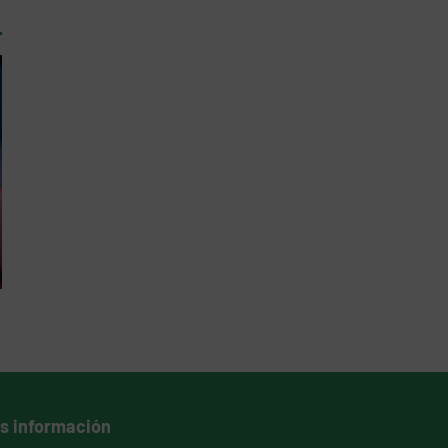
s información