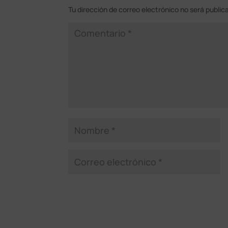
Tu dirección de correo electrónico no será public