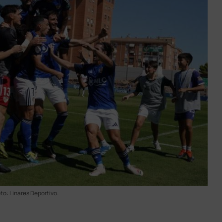
to: Linares Deportivo.