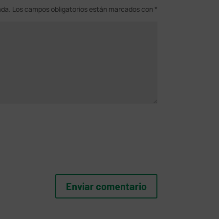
ada.
Los campos obligatorios están marcados con
*