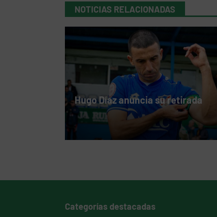
NOTICIAS RELACIONADAS
Hugo Díaz anuncia su retirada
Categorías destacadas