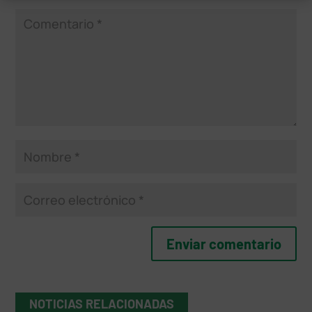
NOTICIAS RELACIONADAS