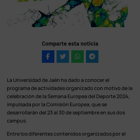
Comparte esta noticia
La Universidad de Jaén ha dado a conocer el
programa de actividades organizado con motivo de la
celebración de la Semana Europea del Deporte 2024,
impulsada por la Comisión Europea, que se
desarrollarán del 23 al 30 de septiembre en sus dos
campus.
Entre los diferentes contenidos organizados por el