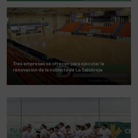
Tres empresas se ofrecen para ejecutar la
renovación de la cubierta de La Salobreja