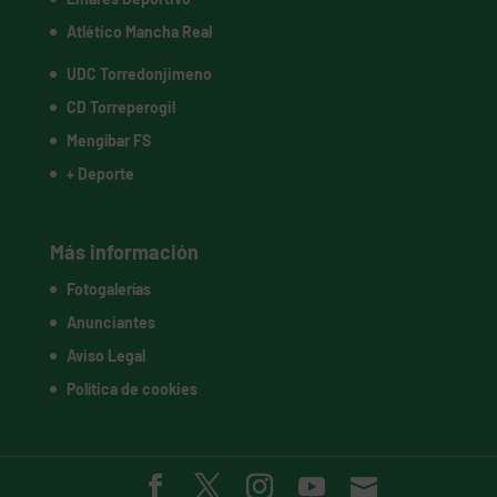
Atlético Mancha Real
UDC Torredonjimeno
CD Torreperogil
Mengíbar FS
+ Deporte
Más información
Fotogalerías
Anunciantes
Aviso Legal
Política de cookies