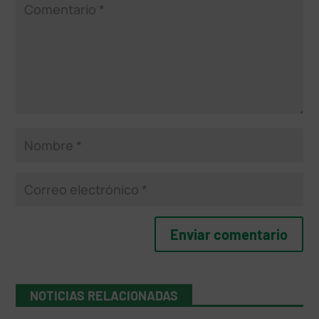
NOTICIAS RELACIONADAS