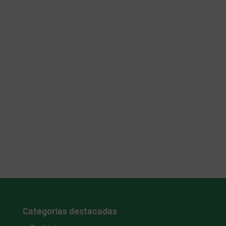
Categorías destacadas