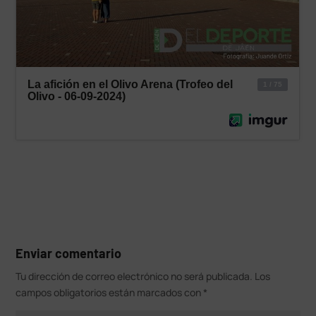
Enviar comentario
Tu dirección de correo electrónico no será publicada.
Los
campos obligatorios están marcados con
*