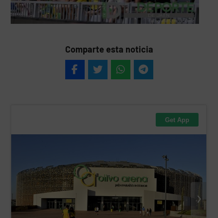
Comparte esta noticia