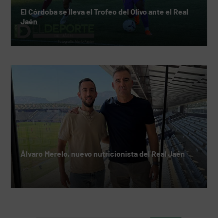
El Córdoba se lleva el Trofeo del Olivo ante el Real
Jaén
Álvaro Merelo, nuevo nutricionista del Real Jaén