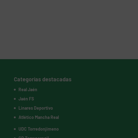
Categorías destacadas
Real Jaén
Jaén FS
Linares Deportivo
Atlético Mancha Real
UDC Torredonjimeno