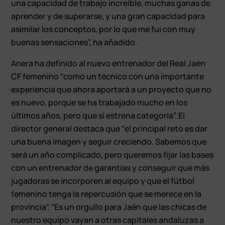
una capacidad de trabajo increíble, muchas ganas de
aprender y de superarse, y una gran capacidad para
asimilar los conceptos, por lo que me fui con muy
buenas sensaciones”, ha añadido.
Anera ha definido al nuevo entrenador del Real Jaén
CF femenino “como un técnico con una importante
experiencia que ahora aportará a un proyecto que no
es nuevo, porque se ha trabajado mucho en los
últimos años, pero que sí estrena categoría”. El
director general destaca que “el principal reto es dar
una buena imagen y seguir creciendo. Sabemos que
será un año complicado, pero queremos fijar las bases
con un entrenador de garantías y conseguir que más
jugadoras se incorporen al equipo y que el fútbol
femenino tenga la repercusión que se merece en la
provincia”. “Es un orgullo para Jaén que las chicas de
nuestro equipo vayan a otras capitales andaluzas a