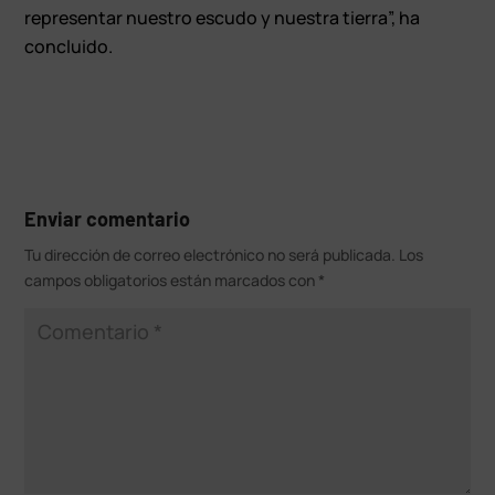
representar nuestro escudo y nuestra tierra”, ha
concluido.
Enviar comentario
Tu dirección de correo electrónico no será publicada.
Los
campos obligatorios están marcados con
*