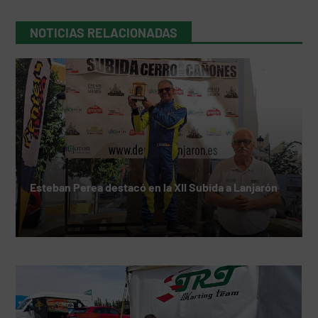
NOTICIAS RELACIONADAS
Esteban Perea destacó en la XII Subida a Lanjarón