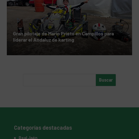
Gran pilotaje de Mario Prieto en Campillos para
liderar el Andaluz de karting
Categorías destacadas
Real Jaén