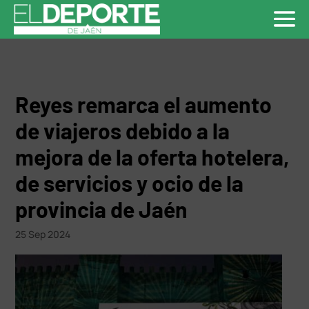
Reyes remarca el aumento
de viajeros debido a la
mejora de la oferta hotelera,
de servicios y ocio de la
provincia de Jaén
25 Sep 2024