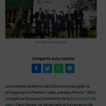
Foto. Diputación de Jaén.
Comparte esta noticia
La localidad de Baños de la Encina ha acogido la
entrega de los Premios “Jaén, paraíso interior” 2024,
una gala en la que el presidente de la
Diputación de
Jaén
, Paco Reyes, ha remarcado el incremento de