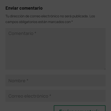
Enviar comentario
Tu dirección de correo electrónico no será publicada.
Los
campos obligatorios están marcados con
*