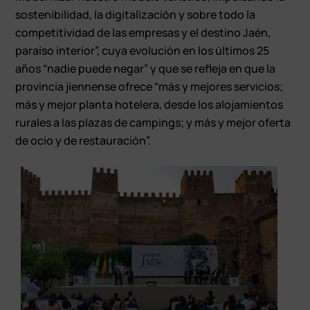
sostenibilidad, la digitalización y sobre todo la
competitividad de las empresas y el destino Jaén,
paraíso interior”, cuya evolución en los últimos 25
años “nadie puede negar” y que se refleja en que la
provincia jiennense ofrece “más y mejores servicios;
más y mejor planta hotelera, desde los alojamientos
rurales a las plazas de campings; y más y mejor oferta
de ocio y de restauración”.