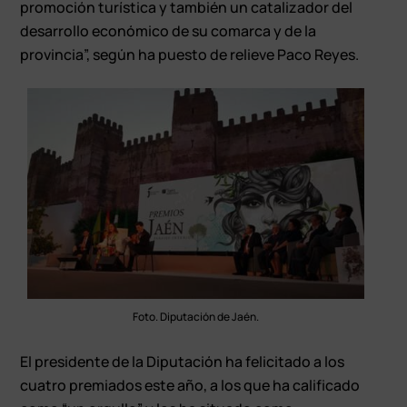
promoción turística y también un catalizador del
desarrollo económico de su comarca y de la
provincia”, según ha puesto de relieve Paco Reyes.
Foto. Diputación de Jaén.
El presidente de la Diputación ha felicitado a los
cuatro premiados este año, a los que ha calificado