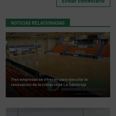
NOTICIAS RELACIONADAS
Tres empresas se ofrecen para ejecutar la
renovación de la cubierta de La Salobreja