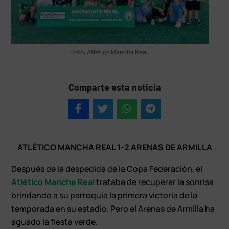
Foto: Atlético Mancha Real.
Comparte esta noticia
ATLÉTICO MANCHA REAL 1-2 ARENAS DE ARMILLA
Después de la despedida de la Copa Federación, el
Atlético Mancha Real
trataba de recuperar la sonrisa
brindando a su parroquia la primera victoria de la
temporada en su estadio. Pero el Arenas de Armilla ha
aguado la fiesta verde.