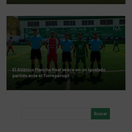
El Atlético Mancha Real vence en un igualado
partido ante el Torreperogil