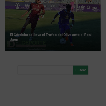
El Córdoba se lleva el Trofeo del Olivo ante el Real
Jaén