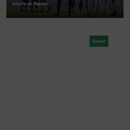
triunfo en Martos