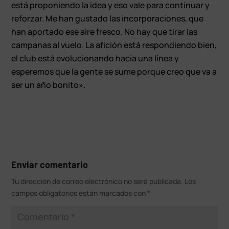
está proponiendo la idea y eso vale para continuar y
reforzar. Me han gustado las incorporaciones, que
han aportado ese aire fresco. No hay que tirar las
campanas al vuelo. La afición está respondiendo bien,
el club está evolucionando hacia una línea y
esperemos que la gente se sume porque creo que va a
ser un año bonito».
Enviar comentario
Tu dirección de correo electrónico no será publicada.
Los
campos obligatorios están marcados con
*