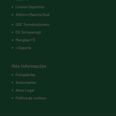
Linares Deportivo
Atlético Mancha Real
UDC Torredonjimeno
CD Torreperogil
Mengíbar FS
+ Deporte
Más información
Fotogalerías
Anunciantes
Aviso Legal
Política de cookies