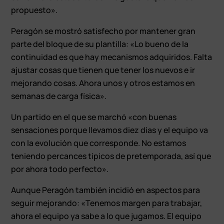
propuesto».
Peragón se mostró satisfecho por mantener gran
parte del bloque de su plantilla: «Lo bueno de la
continuidad es que hay mecanismos adquiridos. Falta
ajustar cosas que tienen que tener los nuevos e ir
mejorando cosas. Ahora unos y otros estamos en
semanas de carga física».
Un partido en el que se marchó «con buenas
sensaciones porque llevamos diez días y el equipo va
con la evolución que corresponde. No estamos
teniendo percances típicos de pretemporada, así que
por ahora todo perfecto».
Aunque Peragón también incidió en aspectos para
seguir mejorando: «Tenemos margen para trabajar,
ahora el equipo ya sabe a lo que jugamos. El equipo