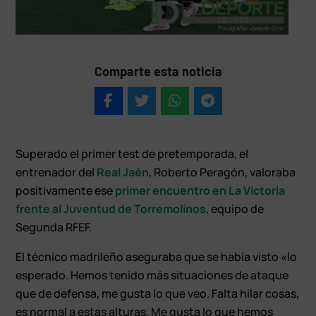
Comparte esta noticia
Superado el primer test de pretemporada, el
entrenador del
Real Jaén
, Roberto Peragón, valoraba
positivamente ese
primer encuentro en La Victoria
frente al Juventud de Torremolinos
, equipo de
Segunda RFEF.
El técnico madrileño aseguraba que se había visto «lo
esperado. Hemos tenido más situaciones de ataque
que de defensa, me gusta lo que veo. Falta hilar cosas,
es normal a estas alturas. Me gusta lo que hemos