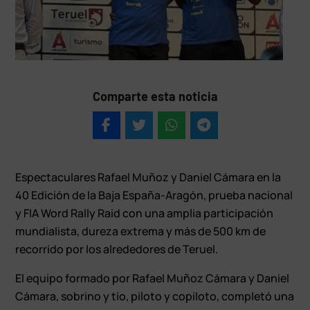
Comparte esta noticia
Espectaculares Rafael Muñoz y Daniel Cámara en la
40 Edición de la Baja España-Aragón, prueba nacional
y FIA Word Rally Raid con una amplia participación
mundialista, dureza extrema y más de 500 km de
recorrido por los alrededores de Teruel.
El equipo formado por Rafael Muñoz Cámara y Daniel
Cámara, sobrino y tío, piloto y copiloto, completó una