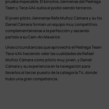
prueba impecable. El binomio Jiennense del Pedrega
Team y Tece 4X4 subía al podio siendo terceros.
El joven piloto Jiennense Rafa Muñoz Cámara y su tío
Daniel Cámara forman un equipo muy competitivo,
complementándose a la perfección y sacando
partido a su Cam-An Maverick.
Unas circunstancias que aprovechó el Pedrega Team
Tece 4X4 haciendo valer las cualidades de Rafael
Muñoz Cámara como piloto muy joven, y Daniel
Cámara y su experiencia en la navegación para
llevarlos al tercer puesto de la categoría T4, donde
hubo una gran competencia.