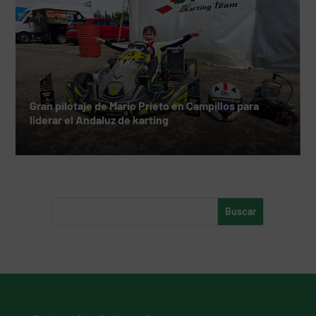
Gran pilotaje de Mario Prieto en Campillos para
liderar el Andaluz de karting