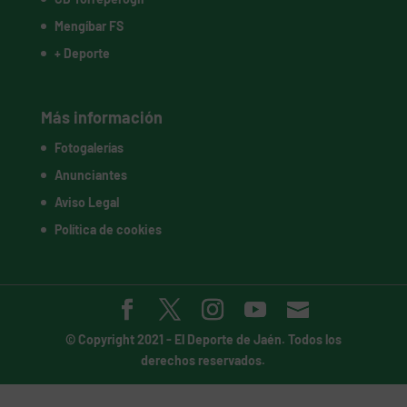
Mengíbar FS
+ Deporte
Más información
Fotogalerías
Anunciantes
Aviso Legal
Política de cookies
© Copyright 2021 -
El Deporte de Jaén
. Todos los
derechos reservados.