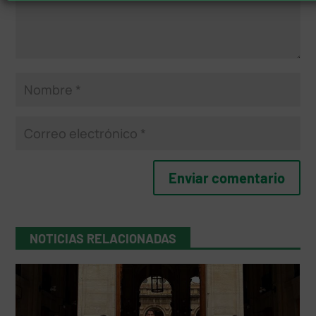
NOTICIAS RELACIONADAS