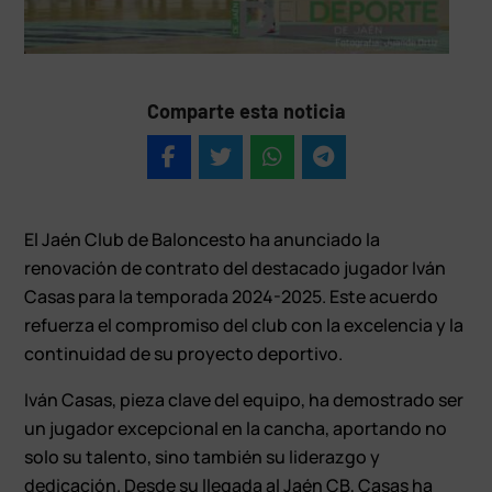
Comparte esta noticia
El Jaén Club de Baloncesto ha anunciado la
renovación de contrato del destacado jugador Iván
Casas para la temporada 2024-2025. Este acuerdo
refuerza el compromiso del club con la excelencia y la
continuidad de su proyecto deportivo.
Iván Casas, pieza clave del equipo, ha demostrado ser
un jugador excepcional en la cancha, aportando no
solo su talento, sino también su liderazgo y
dedicación. Desde su llegada al Jaén CB, Casas ha