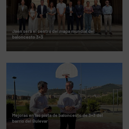
Jaén será el centro del mapa mundial del
baloncesto 3×3
Mejoras en las pista de baloncesto de 3×3 del
barrio del Bulevar