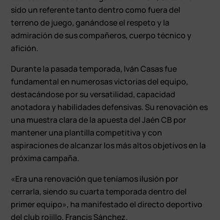
sido un referente tanto dentro como fuera del
terreno de juego, ganándose el respeto y la
admiración de sus compañeros, cuerpo técnico y
afición.
Durante la pasada temporada, Iván Casas fue
fundamental en numerosas victorias del equipo,
destacándose por su versatilidad, capacidad
anotadora y habilidades defensivas. Su renovación es
una muestra clara de la apuesta del Jaén CB por
mantener una plantilla competitiva y con
aspiraciones de alcanzar los más altos objetivos en la
próxima campaña.
«Era una renovación que teníamos ilusión por
cerrarla, siendo su cuarta temporada dentro del
primer equipo», ha manifestado el directo deportivo
del club rojillo, Francis Sánchez.