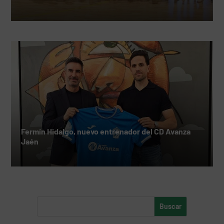
Fermín Hidalgo, nuevo entrenador del CD Avanza
Jaén