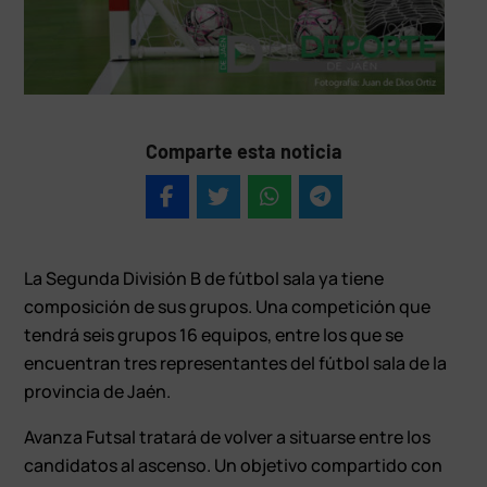
Comparte esta noticia
La Segunda División B de fútbol sala ya tiene
composición de sus grupos. Una competición que
tendrá seis grupos 16 equipos, entre los que se
encuentran tres representantes del fútbol sala de la
provincia de Jaén.
Avanza Futsal tratará de volver a situarse entre los
candidatos al ascenso. Un objetivo compartido con