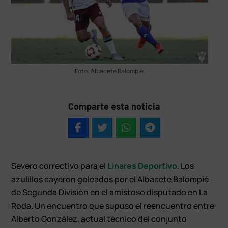
Foto: Albacete Balompié.
Comparte esta noticia
Severo correctivo para el
Linares Deportivo
. Los
azulillos cayeron goleados por el Albacete Balompié
de Segunda División en el amistoso disputado en La
Roda. Un encuentro que supuso el reencuentro entre
Alberto González, actual técnico del conjunto