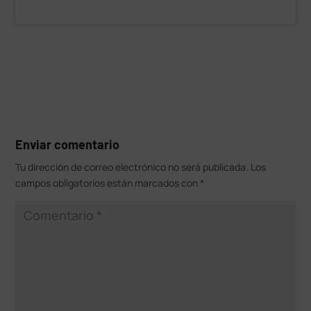
Enviar comentario
Tu dirección de correo electrónico no será publicada.
Los
campos obligatorios están marcados con
*