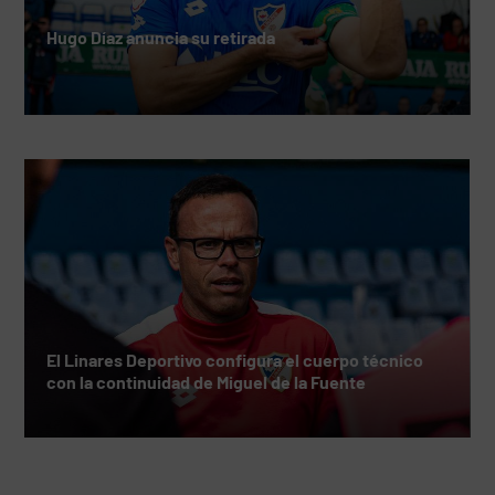
Hugo Díaz anuncia su retirada
El Linares Deportivo configura el cuerpo técnico
con la continuidad de Miguel de la Fuente