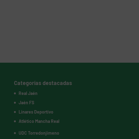
Categorías destacadas
Real Jaén
Jaén FS
Linares Deportivo
Atlético Mancha Real
UDC Torredonjimeno