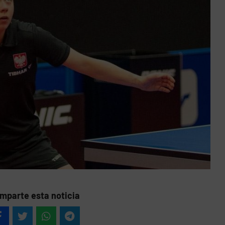
mparte esta noticia