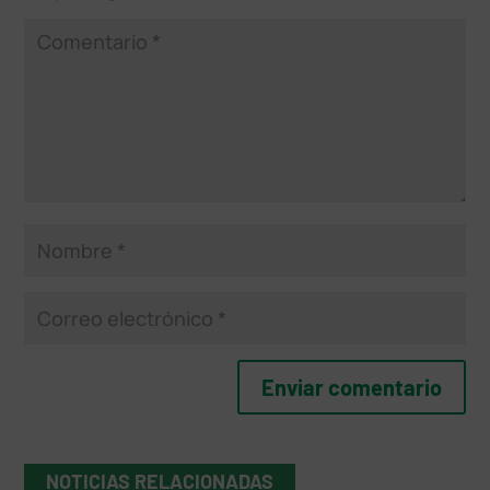
NOTICIAS RELACIONADAS