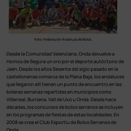
Foto: Federación Andaluza de Bolos.
Desde la Comunidad Valenciana, Onda devuelve a
Hornos de Segura un oro por el deporte autóctono de
Jaén. Desde los años Sesenta del siglo pasado en la
castellonense comarca de la Plana Baja, los andaluces
que llegaron allí tienen un punto de encuentro en las
boleras serranas repartidas en municipios como
Villarreal, Burriana, Vall de Uxó u Onda. Desde hace
décadas, los concursos de bolos serranos se incluyen
en los programas de fiestas de estas localidades. En
2008 se crea el Club Esportiu de Bolos Serranos de
Onda.