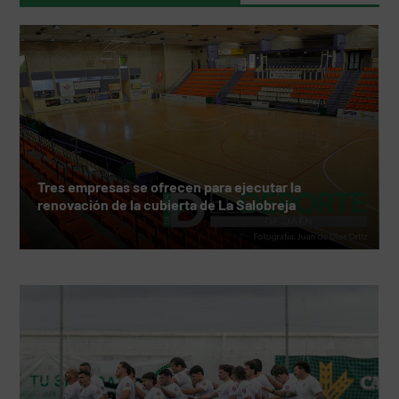
Tres empresas se ofrecen para ejecutar la
renovación de la cubierta de La Salobreja