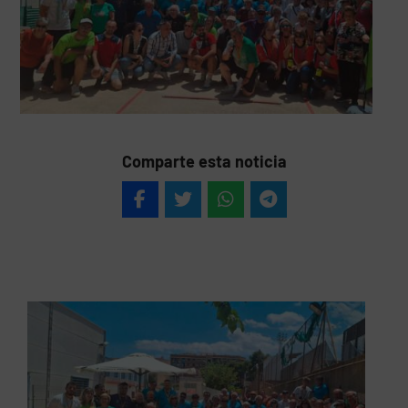
Comparte esta noticia