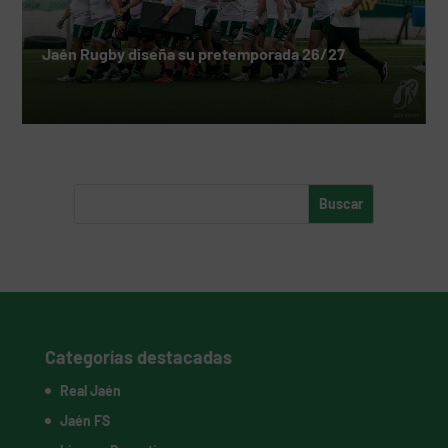
Jaén Rugby diseña su pretemporada 26/27
Categorías destacadas
Real Jaén
Jaén FS