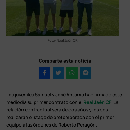
Foto: Real Jaén CF.
Comparte esta noticia
Los juveniles Samuel y José Antonio han firmado este
mediodía su primer contrato con el
Real Jaén CF
. La
relación contractual será de dos años y los dos
realizarán el stage de pretemporada con el primer
equipo a las órdenes de Roberto Peragón.