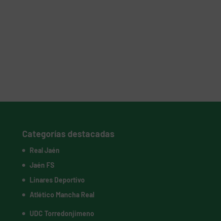
Categorías destacadas
Real Jaén
Jaén FS
Linares Deportivo
Atlético Mancha Real
UDC Torredonjimeno