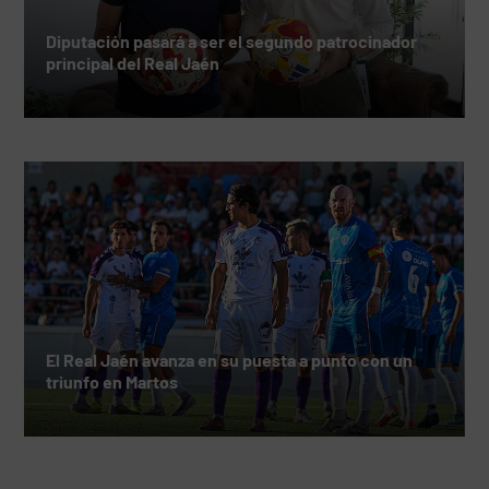
Diputación pasará a ser el segundo patrocinador
principal del Real Jaén
El Real Jaén avanza en su puesta a punto con un
triunfo en Martos