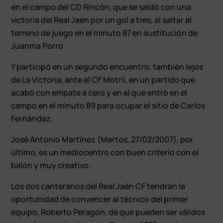
en el campo del CD Rincón, que se saldó con una
victoria del Real Jaén por un gol a tres, al saltar al
terreno de juego en el minuto 87 en sustitución de
Juanma Porro.
Y participó en un segundo encuentro, también lejos
de La Victoria, ante el CF Motril, en un partido que
acabó con empate a cero y en el que entró en el
campo en el minuto 89 para ocupar el sitio de Carlos
Fernández.
José Antonio Martínez (Martos, 27/02/2007), por
último, es un mediocentro con buen criterio con el
balón y muy creativo.
Los dos canteranos del Real Jaén CF tendrán la
oportunidad de convencer al técnico del primer
equipo, Roberto Peragón, de que pueden ser válidos