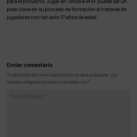
para el proyecto. Jugar en Tercera RFEF puede ser un
paso clave en su proceso de formación al tratarse de
jugadores con tan solo 17 años de edad.
Enviar comentario
Tu dirección de correo electrónico no será publicada.
Los
campos obligatorios están marcados con
*