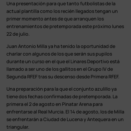
Una presentación para que tanto futbolistas de la
actual plantilla como los recién llegados tengan un
primer momento antes de que arranquen los
entrenamientos de pretemporada este próximo lunes
22 de julio.
Juan Antonio Milla ya ha tenido la oportunidad de
charlar con algunos de los que serán sus pupilos
durante un curso en el que el Linares Deportivo está
llamado a ser uno de los gallitos en el Grupo IV de
Segunda RFEF tras su descenso desde Primera RFEF.
Una preparación para la que el conjunto azulillo ya
tiene dos fechas confirmadas de pretemporada. La
primera el 2 de agosto en Pinatar Arena para
enfrentarse al Real Murcia. El 14 de agosto, los de Milla
se enfrentarán a Ciudad de Lucena y Antequera en un
triangular.