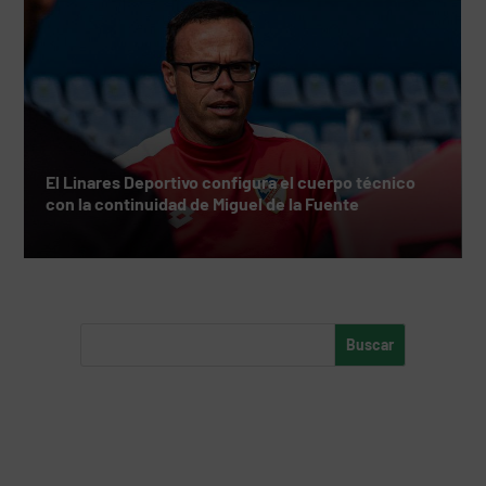
El Linares Deportivo configura el cuerpo técnico
con la continuidad de Miguel de la Fuente