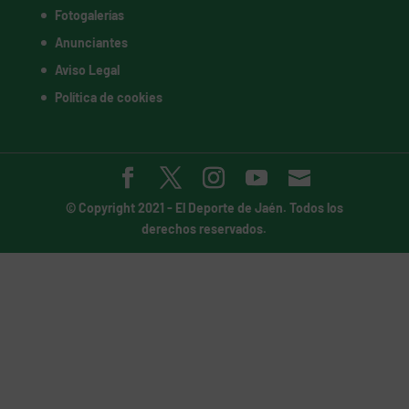
Fotogalerías
Anunciantes
Aviso Legal
Política de cookies
© Copyright 2021 -
El Deporte de Jaén
. Todos los
derechos reservados.