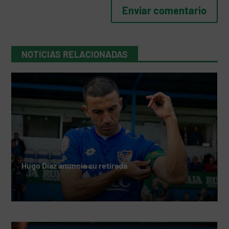
NOTICIAS RELACIONADAS
Hugo Díaz anuncia su retirada