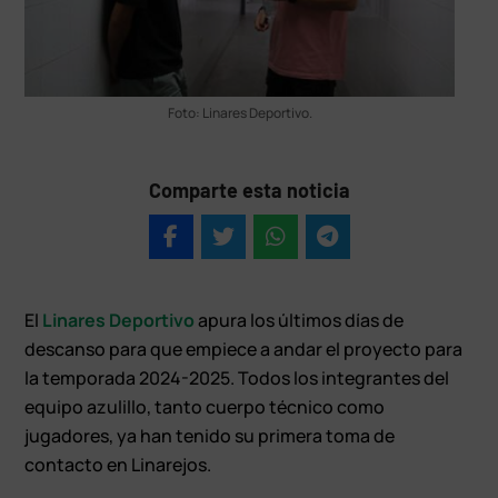
Foto: Linares Deportivo.
Comparte esta noticia
El
Linares Deportivo
apura los últimos días de
descanso para que empiece a andar el proyecto para
la temporada 2024-2025. Todos los integrantes del
equipo azulillo, tanto cuerpo técnico como
jugadores, ya han tenido su primera toma de
contacto en Linarejos.