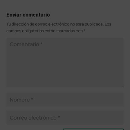
Enviar comentario
Tu dirección de correo electrónico no será publicada.
Los
campos obligatorios están marcados con
*