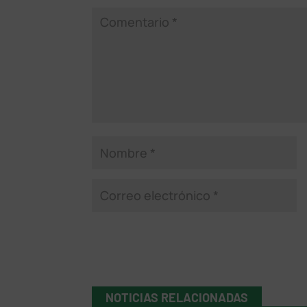
NOTICIAS RELACIONADAS