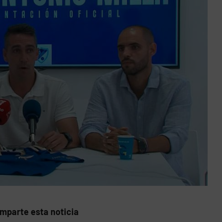
mparte esta noticia