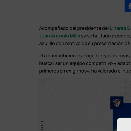
Acompañado del presidente del
Linares D
Juan Antonio Milla
ya se ha dado a conoc
azulillo con motivo de su presentación ofic
«La competición es exigente, ya lo vemos
buscar ser un equipo competitivo y adapt
primeros en exigirnos», ha valorado el nue