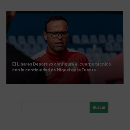
El Linares Deportivo configura el cuerpo técnico
con la continuidad de Miguel de la Fuente