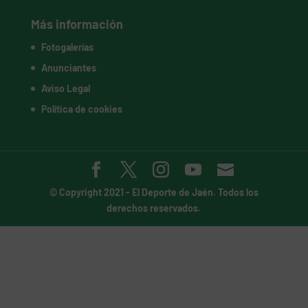
Más información
Fotogalerías
Anunciantes
Aviso Legal
Política de cookies
© Copyright 2021 -
El Deporte de Jaén
. Todos los
derechos reservados.