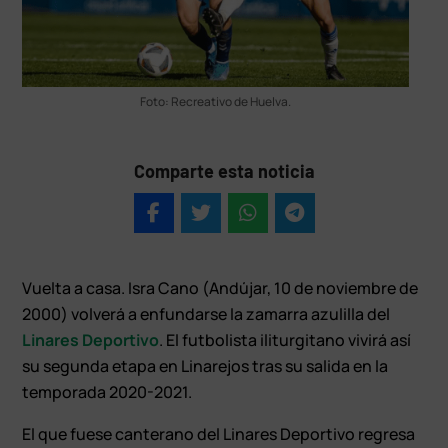
Foto: Recreativo de Huelva.
Comparte esta noticia
Vuelta a casa. Isra Cano (Andújar, 10 de noviembre de
2000) volverá a enfundarse la zamarra azulilla del
Linares Deportivo
. El futbolista iliturgitano vivirá así
su segunda etapa en Linarejos tras su salida en la
temporada 2020-2021.
El que fuese canterano del Linares Deportivo regresa