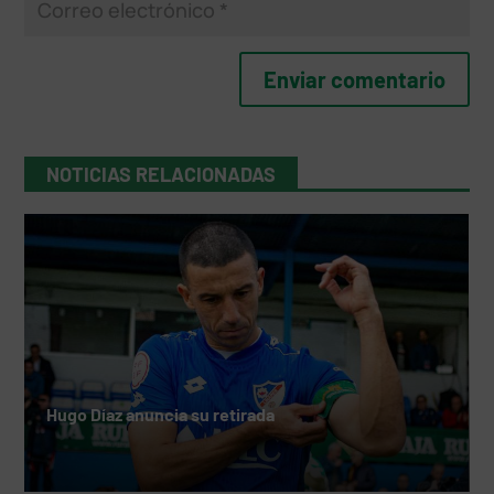
NOTICIAS RELACIONADAS
Hugo Díaz anuncia su retirada