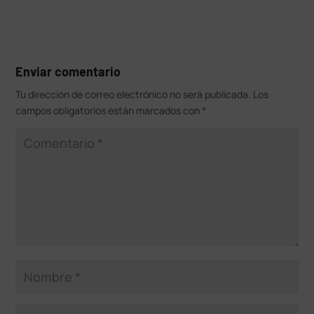
Enviar comentario
Tu dirección de correo electrónico no será publicada.
Los
campos obligatorios están marcados con
*